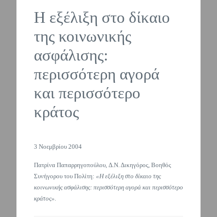
Η εξέλιξη στο δίκαιο
της κοινωνικής
ασφάλισης:
περισσότερη αγορά
και περισσότερο
κράτος
3 Νοεμβρίου 2004
Πατρίνα Παπαρρηγοπούλου, Δ.Ν. Δικηγόρος, Βοηθός
Συνήγορου του Πολίτη:
«Η εξέλιξη στο δίκαιο της
κοινωνικής ασφάλισης: περισσότερη αγορά και περισσότερο
κράτος».