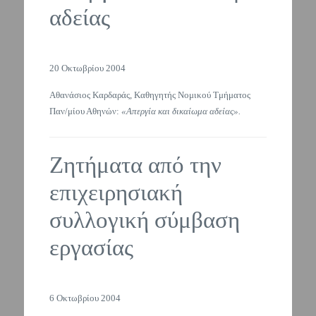
αδείας
20 Οκτωβρίου 2004
Αθανάσιος Καρδαράς, Καθηγητής Νομικού Τμήματος
Παν/μίου Αθηνών:
«Απεργία και δικαίωμα αδείας».
Ζητήματα από την
επιχειρησιακή
συλλογική σύμβαση
εργασίας
6 Οκτωβρίου 2004