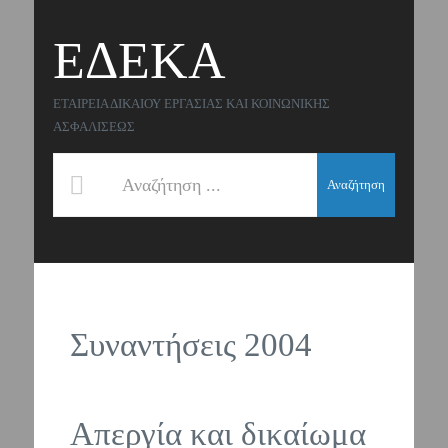
ΕΔΕΚΑ
ΕΤΑΙΡΕΙΑ ΔΙΚΑΙΟΥ ΕΡΓΑΣΙΑΣ ΚΑΙ ΚΟΙΝΩΝΙΚΗΣ
ΑΣΦΑΛΙΣΕΩΣ
Αναζήτηση
Συναντήσεις 2004
Απεργία και δικαίωμα