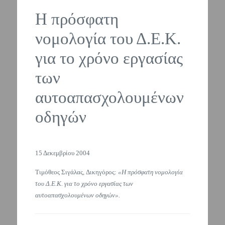
Η πρόσφατη
νομολογία του Δ.Ε.Κ.
για το χρόνο εργασίας
των
αυτοαπασχολουμένων
οδηγών
15 Δεκεμβρίου 2004
Τιμόθεος Σιγάλας, Δικηγόρος:
«Η πρόσφατη νομολογία
του Δ.Ε.Κ. για το χρόνο εργασίας των
αυτοαπασχολουμένων οδηγών».