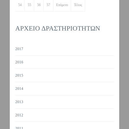
54
55
56
57
Επόμενο
Τέλος
ΑΡΧΕΙΟ ΔΡΑΣΤΗΡΙΟΤΗΤΩΝ
2017
2016
2015
2014
2013
2012
2011