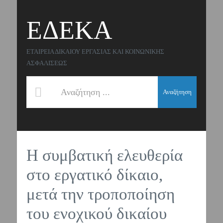
ΕΔΕΚΑ
ΕΤΑΙΡΕΙΑ ΔΙΚΑΙΟΥ ΕΡΓΑΣΙΑΣ ΚΑΙ ΚΟΙΝΩΝΙΚΗΣ
ΑΣΦΑΛΙΣΕΩΣ
Αναζήτηση
Η συμβατική ελευθερία
στο εργατικό δίκαιο,
μετά την τροποποίηση
του ενοχικού δικαίου