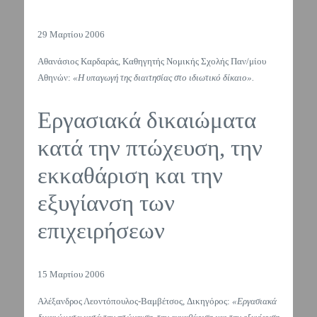
29 Μαρτίου 2006
Αθανάσιος Καρδαράς, Καθηγητής Νομικής Σχολής Παν/μίου
Αθηνών:
«Η υπαγωγή της διαιτησίας στο ιδιωτικό δίκαιο».
Εργασιακά δικαιώματα
κατά την πτώχευση, την
εκκαθάριση και την
εξυγίανση των
επιχειρήσεων
15 Μαρτίου 2006
Αλέξανδρος Λεοντόπουλος-Βαμβέτσος, Δικηγόρος:
«Εργασιακά