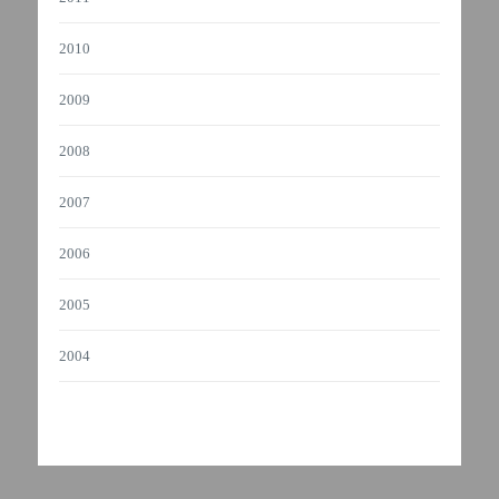
2010
2009
2008
2007
2006
2005
2004