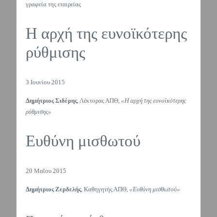
γραφεία της εταιρείας
Η αρχή της ευνοϊκότερης
ρύθμισης
3 Ιουνίου 2015
Δημήτριος Σιδέρης
, Λέκτορας ΑΠΘ,
«Η αρχή της ευνοϊκότερης
ρύθμισης»
Ευθύνη μισθωτού
20 Μαΐου 2015
Δημήτριος Ζερδελής
, Καθηγητής ΑΠΘ,
«Ευθύνη μισθωτού»