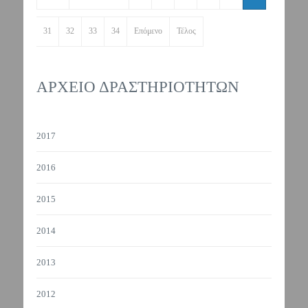
31
32
33
34
Επόμενο
Τέλος
ΑΡΧΕΙΟ ΔΡΑΣΤΗΡΙΟΤΗΤΩΝ
2017
2016
2015
2014
2013
2012