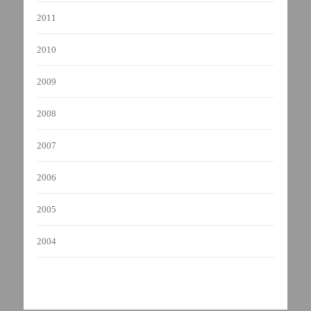
2011
2010
2009
2008
2007
2006
2005
2004